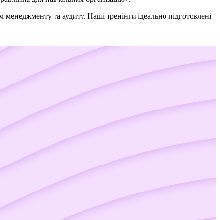
м менеджменту та аудиту. Наші тренінги ідеально підготовлені