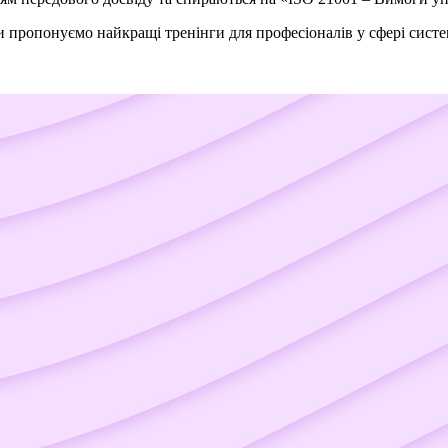
 пропонуємо найкращі тренінги для професіоналів у сфері систе